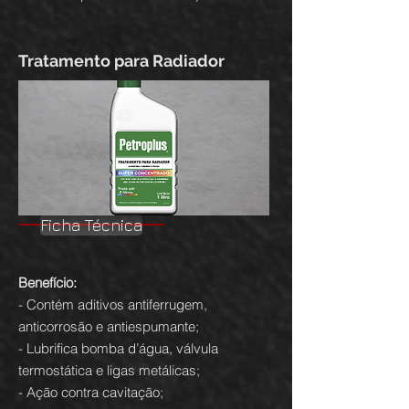
Tratamento para Radiador
Ficha Técnica
Benefício:
- Contém aditivos antiferrugem,
anticorrosão e antiespumante;
- Lubrifica bomba d’água, válvula
termostática e ligas metálicas;
- Ação contra cavitação;