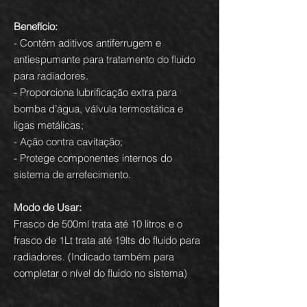
Benefício:
- Contém aditivos antiferrugem e
antiespumante para tratamento do fluido
para radiadores.
- Proporciona lubrificação extra para
bomba d’água, válvula termostática e
ligas metálicas;
- Ação contra cavitação;
- Protege componentes internos do
sistema de arrefecimento.
Modo de Usar:
Frasco de 500ml trata até 10 litros e o
frasco de 1Lt trata até 19lts do fluido para
radiadores. (Indicado também para
completar o nível do fluido no sistema)