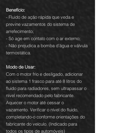
Benefício:
- Fluido de ação rápida que veda e
previne vazamentos do sistema de
arrefecimento;
- Só age em contato com o ar externo;
- Não prejudica a bomba d’água e válvula
termostática.
Modo de Usar:
Com o motor frio e desligado, adicionar
ao sistema 1 frasco para até 8 litros do
fluido para radiadores, sem ultrapassar o
nível recomendado pelo fabricante.
Aquecer o motor até cessar o
vazamento. Verificar o nível do fluido,
completando-o conforme orientações do
fabricante do veículo. (Indicado para
todos os tipos de automóveis)