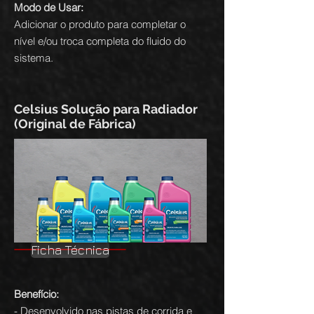
Modo de Usar:
Adicionar o produto para completar o
nível e/ou troca completa do fluido do
sistema.
Celsius Solução para Radiador
(Original de Fábrica)
Ficha Técnica
Benefício:
- Desenvolvido nas pistas de corrida e