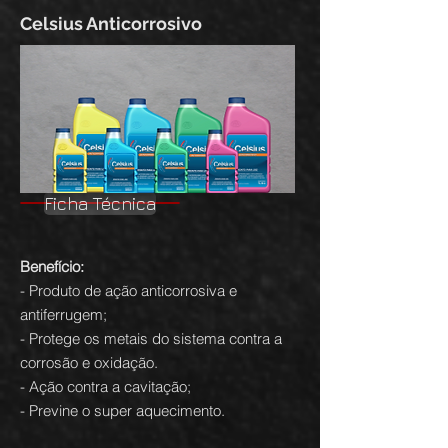
Celsius Anticorrosivo
Ficha Técnica
Benefício:
- Produto de ação anticorrosiva e
antiferrugem;
- Protege os metais do sistema contra a
corrosão e oxidação.
- Ação contra a cavitação;
- Previne o super aquecimento.