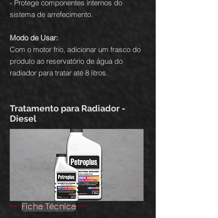
- Protege componentes internos do
sistema de arrefecimento.
Modo de Usar:
Com o motor frio, adicionar um frasco do
produto ao reservatório de água do
radiador para tratar até 8 litros.
Tratamento para Radiador -
Diesel
Ficha Técnica